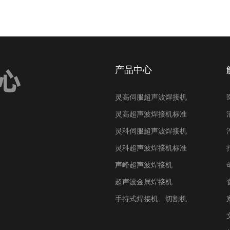
产品中心
灵高伺服超声波焊接机
灵高超声波焊接机标准
灵科伺服超声波焊接机
灵科超声波焊接机标准
声峰超声波焊接机
超声波金属焊接机
手持式焊接机、切割机