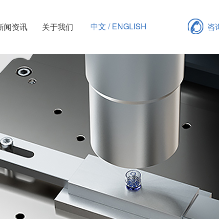
中文 / ENGLISH
新闻资讯
关于我们
咨