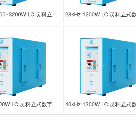
000~3200W LC 灵科立式
28kHz-1200W LC 灵科立
数字电箱 蓝色款
箱 蓝色款
1200W LC 灵科立式数字电
40kHz-1200W LC 灵科立
箱 蓝色款
箱 蓝色款