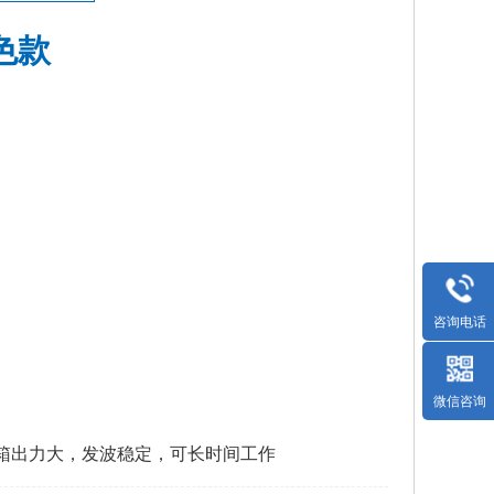
蓝色款
咨询电话
微信咨询
箱出力大，发波稳定，可长时间工作