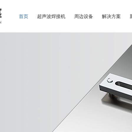
首页
超声波焊接机
周边设备
解决方案
箱