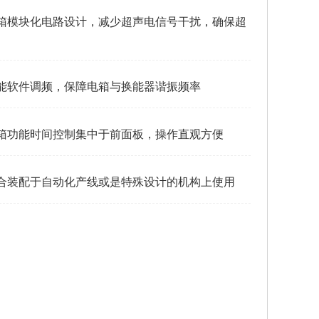
箱模块化电路设计，减少超声电信号干扰，确保超
能软件调频，保障电箱与换能器谐振频率
箱功能时间控制集中于前面板，操作直观方便
合装配于自动化产线或是特殊设计的机构上使用