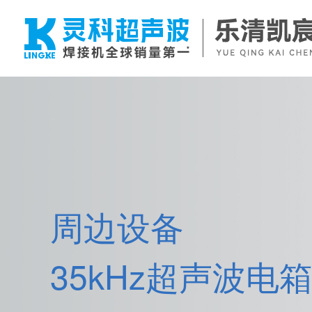
周边设备
35kHz超声波电