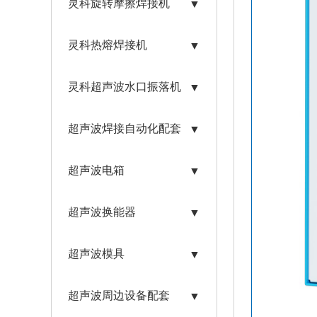
灵科旋转摩擦焊接机
▼
灵科热熔焊接机
▼
灵科超声波水口振落机
▼
超声波焊接自动化配套
▼
超声波电箱
▼
超声波换能器
▼
超声波模具
▼
超声波周边设备配套
▼