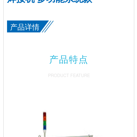
产品详情
产品特点
PRODUCT FEATURE