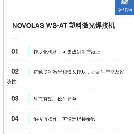
微信咨询
NOVOLAS WS-AT 塑料激光焊接机
—
01
模块化机构，可集成到生产线上
02
搭载多种激光和镜头模块，提高生产率及经
济性
03
界面直观，操作简单
04
触摸屏操作，可设定焊接参数