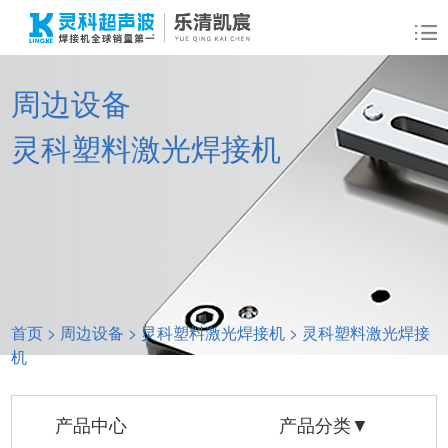
周边设备
灵科塑料激光焊接机
首页
>
周边设备
>
灵科塑料激光焊接机
>
灵科塑料激光焊接
机
产品中心
产品分类▼