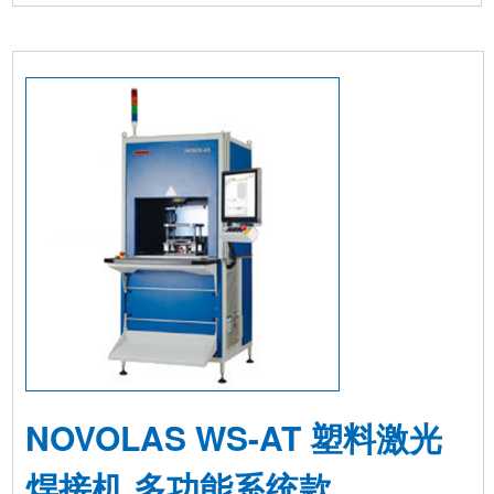
NOVOLAS WS-AT 塑料激光
焊接机 多功能系统款