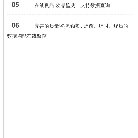
05
在线良品-次品监测，支持数据查询
06
完善的质量监控系统，焊前、焊时、焊后的
数据均能在线监控